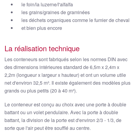
le foin/la luzerne/l'alfalfa
les grains/graines de graminées
les déchets organiques comme le fumier de cheval
et bien plus encore
La réalisation technique
Les conteneurs sont fabriqués selon les normes DIN avec
des dimensions intérieures standard de 6,5m x 2,4m x
2,2m (longueur x largeur x hauteur) et ont un volume utile
net d'environ 32,5 m³. Il existe également des modèles plus
grands ou plus petits (20 à 40 m³).
Le conteneur est conçu au choix avec une porte à double
battant ou un volet pendulaire. Avec la porte à double
battant, la division de la porte est d'environ 2/3 - 1/3, de
sorte que l'air peut être soufflé au centre.