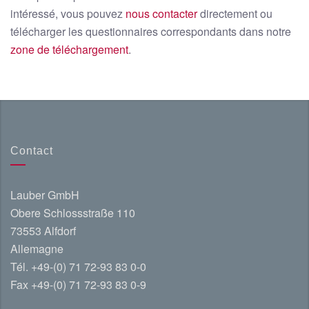
intéressé, vous pouvez
nous contacter
directement ou
télécharger les questionnaires correspondants dans notre
zone de téléchargement
.
Contact
Lauber GmbH
Obere Schlossstraße 110
73553 Alfdorf
Allemagne
Tél. +49-(0) 71 72-93 83 0-0
Fax +49-(0) 71 72-93 83 0-9