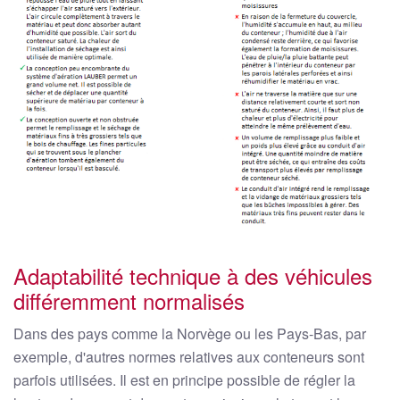
Adaptabilité technique à des véhicules
différemment normalisés
Dans des pays comme la Norvège ou les Pays-Bas, par
exemple, d'autres normes relatives aux conteneurs sont
parfois utilisées. Il est en principe possible de régler la