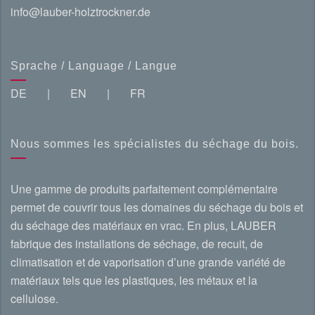
info@lauber-holztrockner.de
Sprache / Language / Langue
DE
|
EN
|
FR
Nous sommes les spécialistes du séchage du bois.
Une gamme de produits parfaitement complémentaire
permet de couvrir tous les domaines du séchage du bois et
du séchage des matériaux en vrac. En plus, LAUBER
fabrique des installations de séchage, de recuit, de
climatisation et de vaporisation d’une grande variété de
matériaux tels que les plastiques, les métaux et la
cellulose.