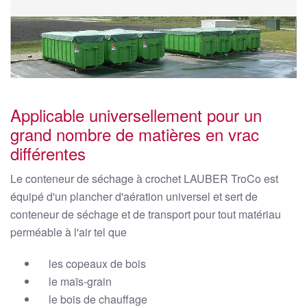
Applicable universellement pour un
grand nombre de matières en vrac
différentes
Le conteneur de séchage à crochet LAUBER TroCo est
équipé d'un plancher d'aération universel et sert de
conteneur de séchage et de transport pour tout matériau
perméable à l'air tel que
les copeaux de bois
le maïs-grain
le bois de chauffage