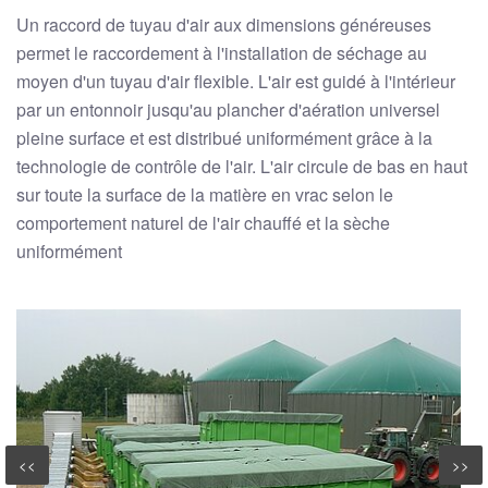
Un raccord de tuyau d'air aux dimensions généreuses
permet le raccordement à l'installation de séchage au
moyen d'un tuyau d'air flexible. L'air est guidé à l'intérieur
par un entonnoir jusqu'au plancher d'aération universel
pleine surface et est distribué uniformément grâce à la
technologie de contrôle de l'air. L'air circule de bas en haut
sur toute la surface de la matière en vrac selon le
comportement naturel de l'air chauffé et la sèche
uniformément
<<
>>