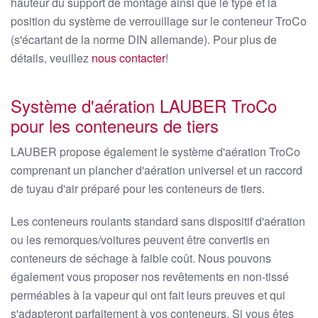
hauteur du support de montage ainsi que le type et la
position du système de verrouillage sur le conteneur TroCo
(s'écartant de la norme DIN allemande). Pour plus de
détails, veuillez
nous contacter
!
Système d'aération LAUBER TroCo
pour les conteneurs de tiers
LAUBER propose également le système d'aération TroCo
comprenant un plancher d'aération universel et un raccord
de tuyau d'air préparé pour les conteneurs de tiers.
Les conteneurs roulants standard sans dispositif d'aération
ou les remorques/voitures peuvent être convertis en
conteneurs de séchage à faible coût. Nous pouvons
également vous proposer nos revêtements en non-tissé
perméables à la vapeur qui ont fait leurs preuves et qui
s'adapteront parfaitement à vos conteneurs. Si vous êtes